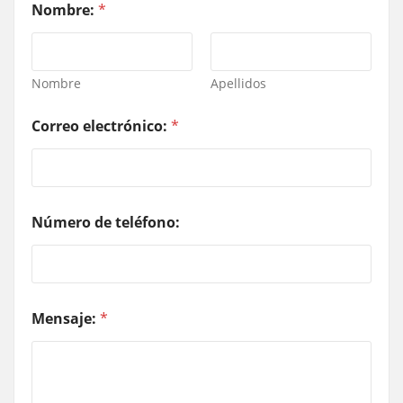
Nombre:
*
Nombre
Apellidos
Correo electrónico:
*
Número de teléfono:
Mensaje:
*